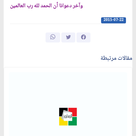
وآخر دعوانا أن الحمد لله رب العالمين
2015-07-22
مقالات مرتبطة