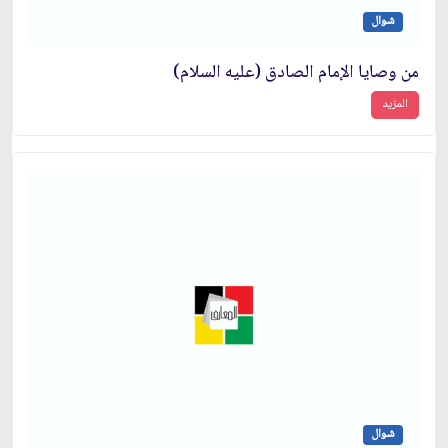
شوال
من وصايا الإمام الصادق (عليه السلام)
المزيد
شوال