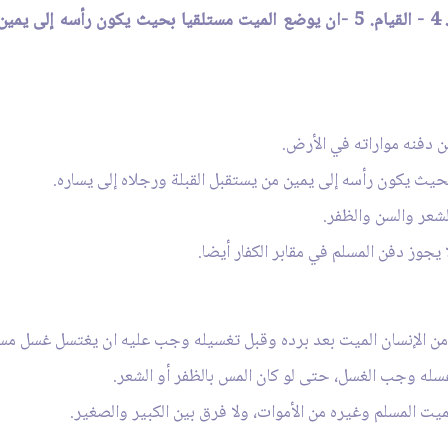
 دفنه مواراته في الأرض.
ث يكون رأسه إلى يمين من يستقبل القبلة ورجلاه إلى يساره.
شعر والسن والظفر.
 يجوز دفن المسلم في مقابر الكفار أيضا.
من الإنسان الميت بعد برده وقبل تغسيله وجب عليه ان يغتسل غسل مس
سله وجب الغسل، حتى لو كان المس بالظفر أو الشعر.
المسلم وغيره من الأموات، ولا فرق بين الكبير والصغير.