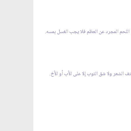
اللحم المجرد عن العظم فلا يجب الغسل بمسه.
 الشعر ولا شق الثوب إلا على الأب أو الأخ.