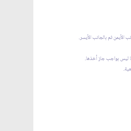
ب الأيمن ثم بالجانب الأيسر.
ا ليس بواجب جاز أخذها.
ية.