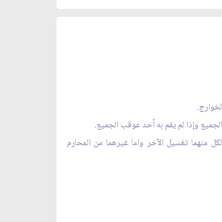
خوارج.
جميع وإذا لم يقم به أحد عوقب الجميع.
كل منهما تغسيل الآخر واما غيرهما من المحارم