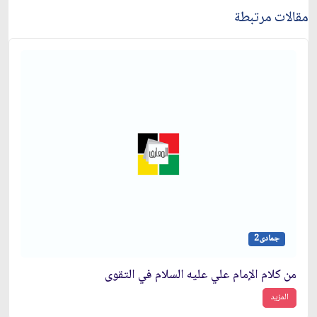
مقالات مرتبطة
جمادى2
من كلام الإمام علي عليه السلام في التقوى
المزيد