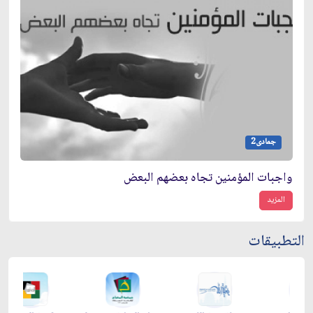
جمادى2
واجبات المؤمنين تجاه بعضهم البعض
المزيد
التطبيقات