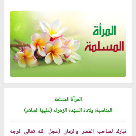
المرأة المسلمة
المناسبة: ولادة السيّدة الزهراء (عليها السلام)
نبارك لصاحب العصر والزمان (عجل الله تعالى فرجه