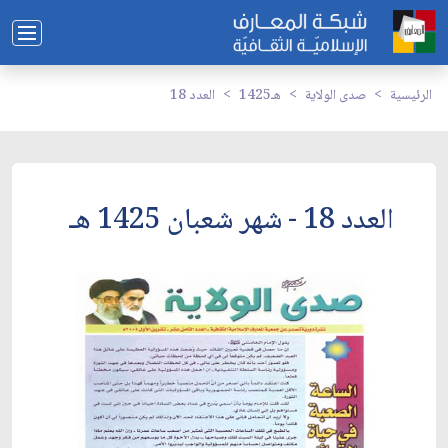
الرئيسية
صدى الولاية
1425هـ
العدد 18
العدد 18 - شهر شعبان 1425 هـ