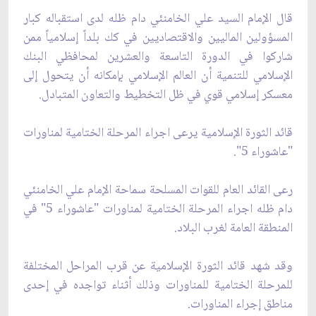
قال الإمام السيد علي الخامنئي دام ظله لدى استقباله كبار
المسؤولين الماليين والاقتصاديين في كك بلداً إسلامياً ممن
شاركوا في الدورة التاسعة والعشرين لمحافظي البنك
الإسلامي للتنمية أن العالم الإسلامي بإمكانه أن يتحول إلى
معسكر إسلامي قوي في ظل التخطيط والتعاون المتبادل.
قائد الثورة الإسلامية يرعى اجراء المرحلة الختامية لمناورات
"عاشوراء 5".
رعى القائد العام للقوات المسلحة سماحة الإمام علي الخامنئي
دام ظله اجراء المرحلة الختامية لمناورات "عاشوراء 5" في
المنطقة العامة لغرب البلاد.
وقد شهد قائد الثورة الإسلامية عن قرب المراحل المختلفة
للمرحلة الختامية للمناورات وذلك أثناء تواجده في إحدى
مناطق إجراء المناورات.