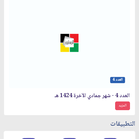
العدد 4
العدد 4 - شهر جمادي الآخرة 1424 هـ
المزيد
التطبيقات