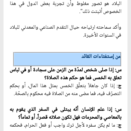
البلاد هو تصور مغلوط وأن تجربة بعض الدول في هذا
الخصوص أثبتت ذلك".
وأكد سماحته ارتياحه حيال التقدم الصناعي والمعدني للبلاد
في السنوات الأخيرة.
من إستفتاءات القائد
س: إذا صلى شخص لمدّة من الزمن على سجادة أو في لباس
تعلق به الخمس فما هو حكم هذه الصلاة؟
ج
: إذا كان جاهلاً بتعلّق الخمس بمثل هذا المال، أو بحكم
التصرّف فيه، فما مضى منه من الصلاة فيه محكوم بالصحّة.
س: إذا علم الإنسان أنّه يبتلى في السفر الذي يقوم به
بالمعاصي والمحرمات فهل تكون صلاته قصراً، أو تماماً؟
ج
: ما لم يكن سفره لأجل ترك واجب أو فعل الحرام، فحكمه