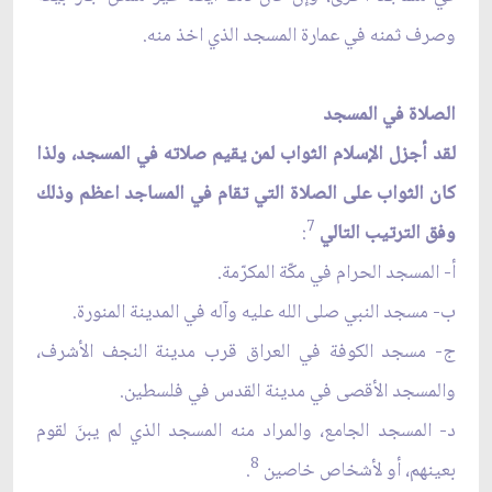
وصرف ثمنه في عمارة المسجد الذي اخذ منه.
الصلاة في المسجد
لقد أجزل الإسلام الثواب لمن يقيم صلاته في المسجد، ولذا
كان الثواب على الصلاة التي تقام في المساجد اعظم وذلك
7
وفق الترتيب التالي
:
أ- المسجد الحرام في مكّة المكرّمة.
ب- مسجد النبي صلى الله عليه وآله في المدينة المنورة.
ج- مسجد الكوفة في العراق قرب مدينة النجف الأشرف،
والمسجد الأقصى في مدينة القدس في فلسطين.
د- المسجد الجامع، والمراد منه المسجد الذي لم يبنَ لقوم
8
بعينهم، أو لأشخاص خاصين
.