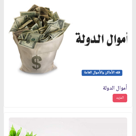
فقه الأماكن والأموال العامة
أموال الدولة
المزيد