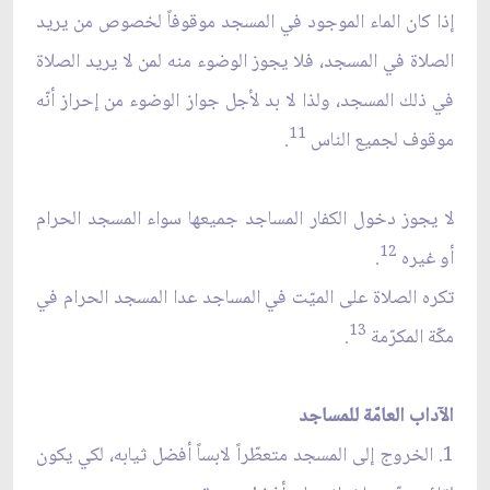
إذا كان الماء الموجود في المسجد موقوفاً لخصوص من يريد
الصلاة في المسجد، فلا يجوز الوضوء منه لمن لا يريد الصلاة
في ذلك المسجد، ولذا لا بد لأجل جواز الوضوء من إحراز أنّه
11
موقوف لجميع الناس
.
لا يجوز دخول الكفار المساجد جميعها سواء المسجد الحرام
12
أو غيره
.
تكره الصلاة على الميّت في المساجد عدا المسجد الحرام في
13
مكّة المكرّمة
.
الآداب العامّة للمساجد
1. الخروج إلى المسجد متعطّراً لابساً أفضل ثيابه، لكي يكون