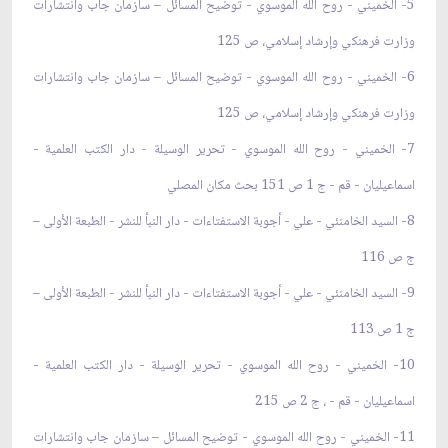
5- الخميني - روح الله الموسوي - توضيح المسائل – سازمان جاب وانتشارات
وزارت فرهنكي وإرشاد إسلامي، ص 125
6- الخميني - روح الله الموسوي - توضيح المسائل – سازمان جاب وانتشارات
وزارت فرهنكي وإرشاد إسلامي، ص 125
7- الخميني - روح الله الموسوي - تحرير الوسيلة - دار الكتب العلمية -
اسماعيليان - قم - ج 1 ص 151 بحث مكان المصلي
8- السيد الخامنئي - علي - أجوبة الاستفتاءات - دار النبأ للنشر - الطبعة الأولى –
ج ص 116
9- السيد الخامنئي - علي - أجوبة الاستفتاءات - دار النبأ للنشر - الطبعة الأولى –
ج 1 ص 113
10- الخميني - روح الله الموسوي - تحرير الوسيلة - دار الكتب العلمية -
اسماعيليان - قم - ، ج 2 ص 215
11- الخميني - روح الله الموسوي - توضيح المسائل – سازمان جاب وانتشارات