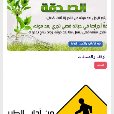
فقه الأماكن والأموال العامة
الوقف والصدقات
المزيد