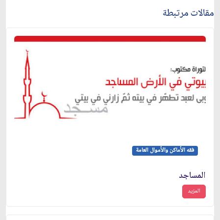
مقالات مرتبطة
فقه الأماكن والأموال العامة
المساجد
المزيد