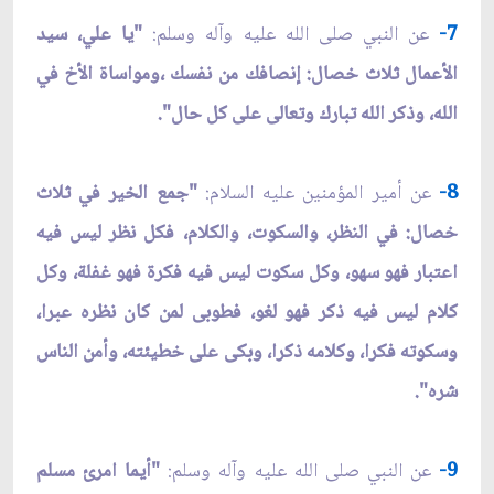
7-
عن النبي صلى الله عليه وآله وسلم:
"يا علي، سيد
الأعمال ثلاث خصال: إنصافك من نفسك ،ومواساة الأخ في
الله، وذكر الله تبارك وتعالى على كل حال".
8-
عن أمير المؤمنين عليه السلام:
"جمع الخير في ثلاث
خصال: في النظر، والسكوت، والكلام، فكل نظر ليس فيه
اعتبار فهو سهو، وكل سكوت ليس فيه فكرة فهو غفلة، وكل
كلام ليس فيه ذكر فهو لغو، فطوبى لمن كان نظره عبرا،
وسكوته فكرا، وكلامه ذكرا، وبكى على خطيئته، وأمن الناس
شره".
9-
عن النبي صلى الله عليه وآله وسلم:
"أيما امرئ مسلم