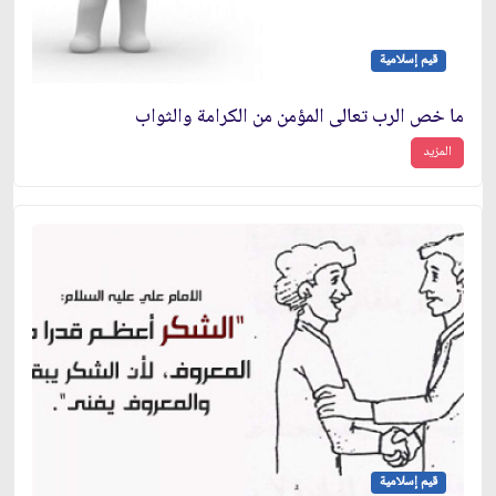
قيم إسلامية
ما خص الرب تعالى المؤمن من الكرامة والثواب
المزيد
قيم إسلامية