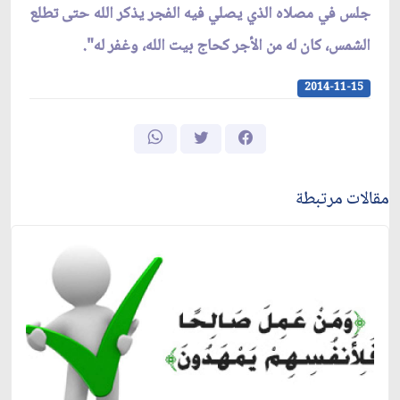
جلس في مصلاه الذي يصلي فيه الفجر يذكر الله حتى تطلع
الشمس، كان له من الأجر كحاج بيت الله، وغفر له".
2014-11-15
مقالات مرتبطة