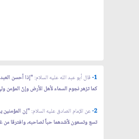
1-
قال أبو عبد الله عليه السلام:
"إذا أحسن العبد
كما تزهر نجوم السماء لأهل الأرض وإنّ المؤمن وليّ 
2-
عن الإمام الصادق عليه السلام:
"إن المؤمنين يل
تسع وتسعون لأشدهما حباً لصاحبه، وافترقا من غ