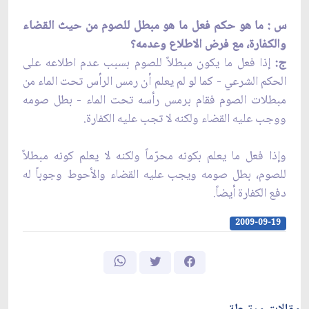
س : ما هو حكم فعل ما هو مبطل للصوم من حيث القضاء
والكفارة، مع فرض الاطلاع وعدمه؟
ج:
إذا فعل ما يكون مبطلاً للصوم بسبب عدم اطلاعه على
الحكم الشرعي - كما لو لم يعلم أن رمس الرأس تحت الماء من
مبطلات الصوم فقام برمس رأسه تحت الماء - بطل صومه
ووجب عليه القضاء ولكنه لا تجب عليه الكفارة.
وإذا فعل ما يعلم بكونه محرّماً ولكنه لا يعلم كونه مبطلاً
للصوم، بطل صومه ويجب عليه القضاء والأحوط وجوباً له
دفع الكفارة أيضاً.
2009-09-19