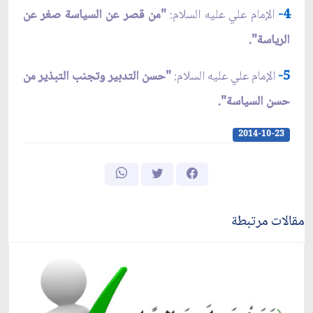
4-
الإمام علي عليه السلام:
"من قصر عن السياسة صغر عن
الرياسة".
5-
الإمام علي عليه السلام:
"حسن التدبير وتجنب التبذير من
حسن السياسة".
2014-10-23
مقالات مرتبطة