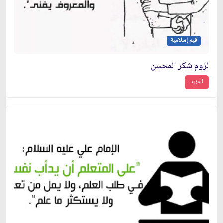
قيم إسلامية
لزوم شكر المحسن
المزيد