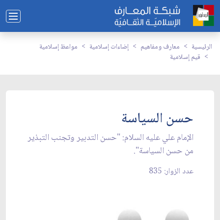
الرئيسية
معارف ومفاهيم
إضاءات إسلامية
مواعظ إسلامية
قيم إسلامية
حسن السياسة
الإمام علي عليه السلام: "حسن التدبير وتجنب التبذير
من حسن السياسة".
عدد الزوار: 835