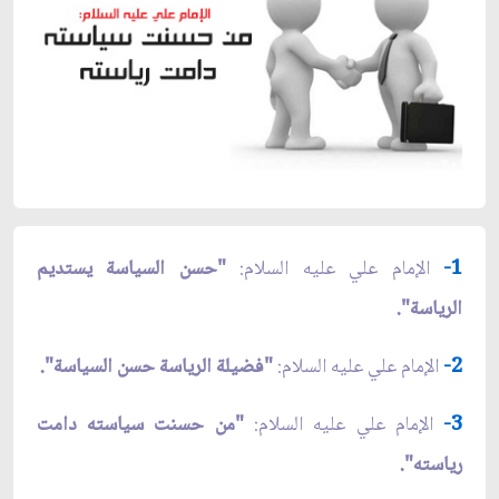
1-
الإمام علي عليه السلام:
"حسن السياسة يستديم
الرياسة".
2-
الإمام علي عليه السلام:
"فضيلة الرياسة حسن السياسة".
3-
الإمام علي عليه السلام:
"من حسنت سياسته دامت
رياسته".