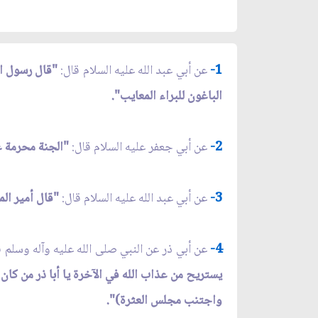
1-
عن أبي عبد الله عليه السلام قال:
"قال رسول الل
الباغون للبراء المعايب".
2-
عن أبي جعفر عليه السلام قال:
"الجنة محرمة عل
3-
عن أبي عبد الله عليه السلام قال:
"قال أمير الم
4-
عن أبي ذر عن النبي صلى الله عليه وآله وسلم 
يستريح من عذاب الله في الآخرة يا أبا ذر من كان
واجتنب مجلس العثرة)".