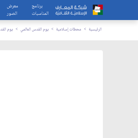
برنامج
معرض
المناسبات
الصور
الرئيسية
محطات إسلامية
يوم القدس العالمي
يوم القد