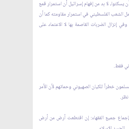
سكتوا، لا بد من إفهام إسرائيل أن استمرار قمع
مل الشعب الفلسطيني في استمرار مقاومته كما أن
في إنزال الضربات القاصمة بها لا الاعتماد على
ني فقط.
لمون خطراً للكيان الصهيوني وحماتهم لأن الأمر
نظر.
وبإجماع جميع الفقهاء: إن اقتطعت أرض من أرض
ى الجسد الإسلامي.