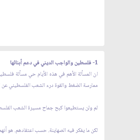
1- فلسطين والواجب الديني في دعم أبنائها
ان المسألة الأهم في هذه الأيام حي مسألة فلسط
ممارسة الضغط والقوة درء الشعب الفلسطيني عن الم
لم ولن يستطيعوا كبح جماح مسيرة الشعب الفلسطي
لكن ما يفكر فيه الصهاينة. حسب اعتقادهم. هو أن