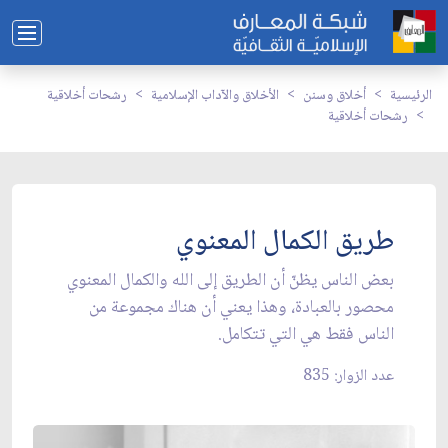
الرئيسية
أخلاق وسنن
الأخلاق والآداب الإسلامية
رشحات أخلاقية
رشحات أخلاقية
طريق الكمال المعنوي
بعض الناس يظنّ أن الطريق إلى الله والكمال المعنوي
محصور بالعبادة، وهذا يعني أن هناك مجموعة من
الناس فقط هي التي تتكامل.
عدد الزوار: 835