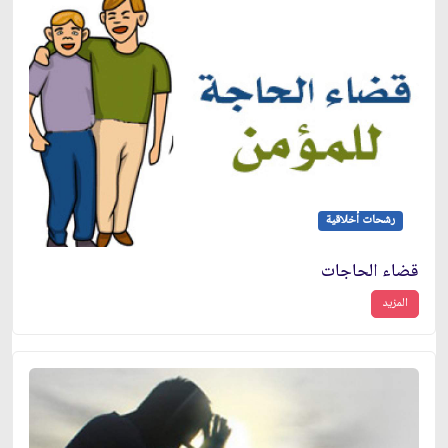
رشحات أخلاقية
قضاء الحاجات
المزيد