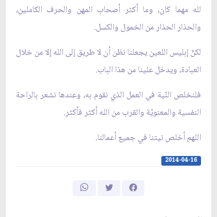
لله مهما كان، وما أكثر أصحاب المهن والحرف الكاملين،
والحذار الحذار من الخمول والكسل.
لكنّ إبليس اللعين يجعلنا نظن أن لا طريق إلى الله إلا من خلال
العبادة، ويدخل علينا من هذا الباب.
فلنخلص النّية في العمل الذي نقوم به، وعندها نشعر بالراحة
النفسية والمعنويّة والقرب من الله أكثر فأكثر.
اللهم أخلص نيتنا في جميع أعمالنا.
2014-04-16