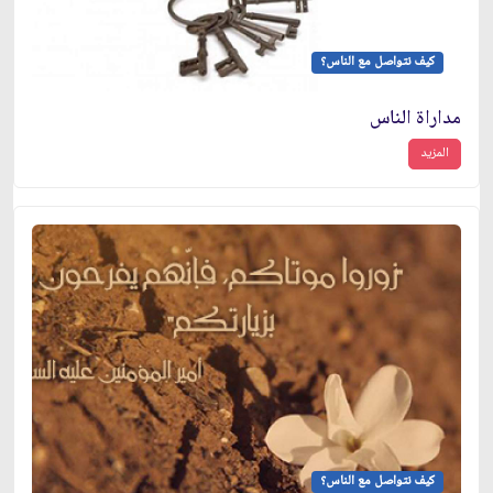
كيف نتواصل مع الناس؟
مداراة الناس
المزيد
كيف نتواصل مع الناس؟