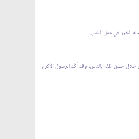
صالة الخير في عمل الناس.
 خلال حسن ظنّه بالناس، وقد أكّد الرسول الأكرم