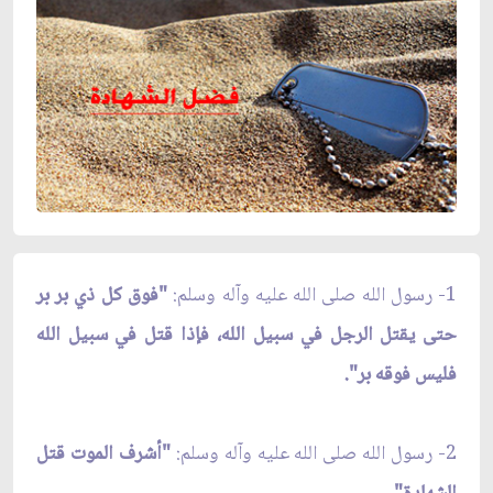
1- رسول الله صلى الله عليه وآله وسلم:
"فوق كل ذي بر بر
حتى يقتل الرجل في سبيل الله، فإذا قتل في سبيل الله
فليس فوقه بر".
2- رسول الله صلى الله عليه وآله وسلم:
"أشرف الموت قتل