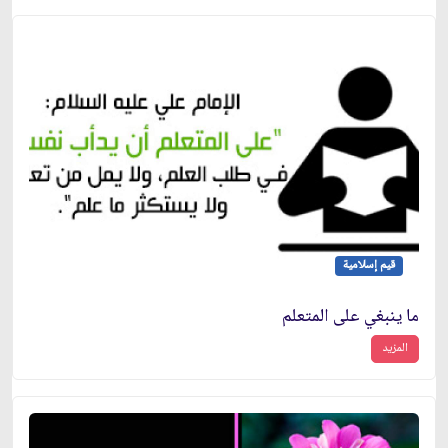
قيم إسلامية
ما ينبغي على المتعلم
المزيد