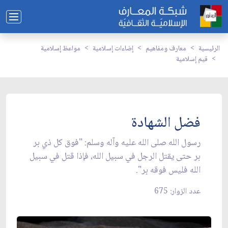
الرئيسية
معارف ومفاهيم
إضاءات إسلامية
مواعظ إسلامية
قيم إسلامية
فضل الشهادة
رسول الله صلى الله عليه وآله وسلم: "فوق كل ذي بر
بر حتى يقتل الرجل في سبيل الله، فإذا قتل في سبيل
الله فليس فوقه بر".
عدد الزوار: 675