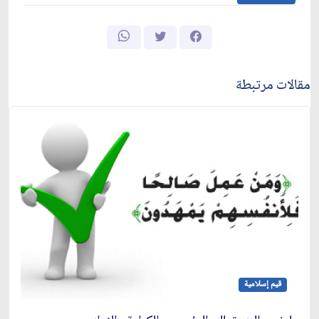
مقالات مرتبطة
قيم إسلامية