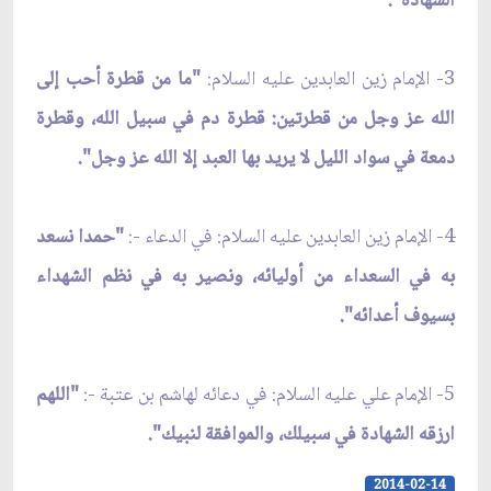
الشهادة".
3- الإمام زين العابدين عليه السلام:
"ما من قطرة أحب إلى
الله عز وجل من قطرتين: قطرة دم في سبيل الله، وقطرة
دمعة في سواد الليل لا يريد بها العبد إلا الله عز وجل".
4- الإمام زين العابدين عليه السلام: في الدعاء -:
"حمدا نسعد
به في السعداء من أوليائه، ونصير به في نظم الشهداء
بسيوف أعدائه".
5- الإمام علي عليه السلام: في دعائه لهاشم بن عتبة -:
"اللهم
ارزقه الشهادة في سبيلك، والموافقة لنبيك".
2014-02-14