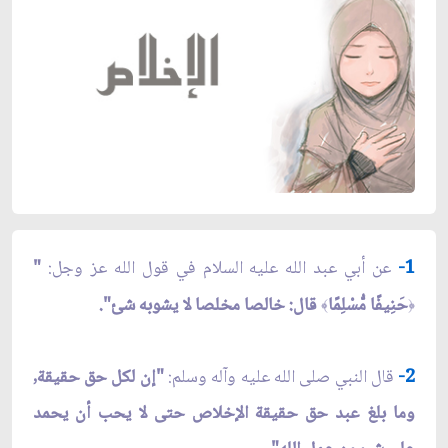
1-
عن أبي عبد الله عليه السلام في قول الله عز وجل:
"
حَنِيفًا مُّسْلِمًا
قال: خالصا مخلصا لا يشوبه شئ".
﴾
﴿
2-
قال النبي صلى الله عليه وآله وسلم:
"إن لكل حق حقيقة,
وما بلغ عبد حق حقيقة الإخلاص حتى لا يحب أن يحمد