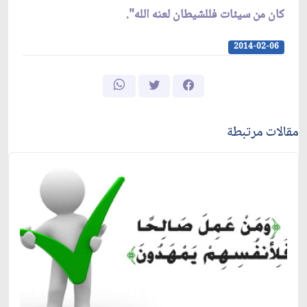
كان من سيئات فللشيطان لعنه الله".
2014-02-06
مقالات مرتبطة