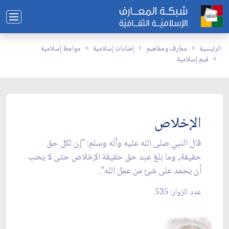
الرئيسية
معارف ومفاهيم
إضاءات إسلامية
مواعظ إسلامية
قيم إسلامية
الإخلاص
قال النبي صلى الله عليه وآله وسلم: "إن لكل حق
حقيقة, وما بلغ عبد حق حقيقة الإخلاص حتى لا يحب
أن يحمد على شئ من عمل الله".
عدد الزوار: 535