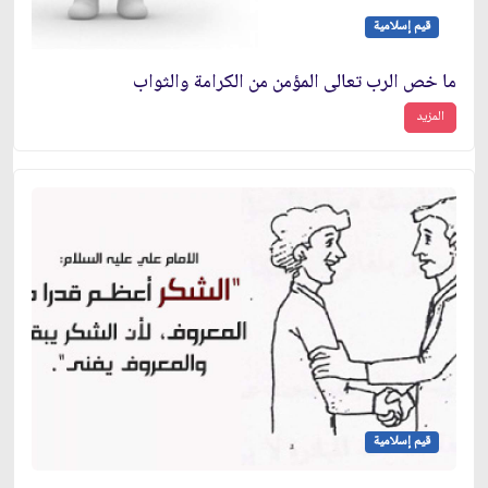
قيم إسلامية
ما خص الرب تعالى المؤمن من الكرامة والثواب
المزيد
قيم إسلامية