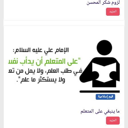
لزوم شكر المحسن
المزيد
قيم إسلامية
ما ينبغي على المتعلم
المزيد