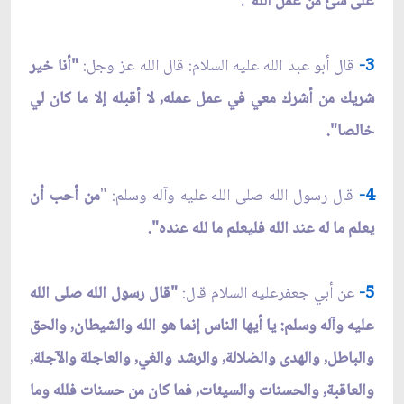
على شئ من عمل الله".
3-
قال أبو عبد الله عليه السلام: قال الله عز وجل:
"أنا خير
شريك من أشرك معي في عمل عمله, لا أقبله إلا ما كان لي
خالصا".
4-
قال رسول الله صلى الله عليه وآله وسلم: "
من أحب أن
يعلم ما له عند الله فليعلم ما لله عنده".
5-
عن أبي جعفرعليه السلام قال:
"قال رسول الله صلى الله
عليه وآله وسلم: يا أيها الناس إنما هو الله والشيطان, والحق
والباطل, والهدى والضلالة, والرشد والغي, والعاجلة والآجلة,
والعاقبة, والحسنات والسيئات, فما كان من حسنات فلله وما