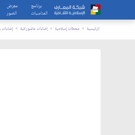
برنامج
معرض
المناسبات
الصور
الرئيسية
محطات إسلامية
إضاءات عاشورائية
إضاءات ع