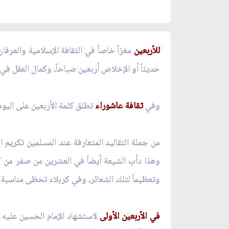
للأربعين
مغزاً خاصاً في الثقافة الإسلامية والعرف
حديثاً أو الإخلاص أربعين صباحاً، وكمال العقل في 
وفي
ثقافة عاشوراء
تطلق كلمة الأربعين على اليوم
من جملة التقاليد المتعارفة عند المسلمين تكريم 
وهذا دأب الشيعة أيضاً في العشرين من صفر من كلّ
وتعظيماً لتلك الشعائر، وفي كربلاء تحظى مناسبة أ
في الأربعين الأولى
لاستشهاد الإمام الحسين عليه ا