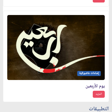
إضاءات عاشورائية
يوم الأربعين
المزيد
التطبيقات