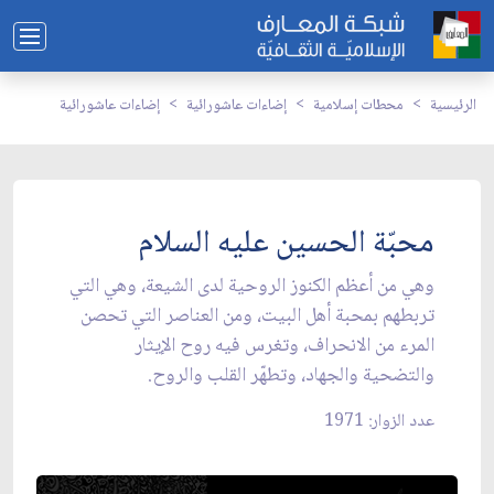
الرئيسية
محطات إسلامية
إضاءات عاشورائية
إضاءات عاشورائية
محبّة الحسين عليه السلام
وهي من أعظم الكنوز الروحية لدى الشيعة، وهي التي
تربطهم بمحبة أهل البيت، ومن العناصر التي تحصن
المرء من الانحراف، وتغرس فيه روح الإيثار
والتضحية والجهاد، وتطهّر القلب والروح.
عدد الزوار: 1971