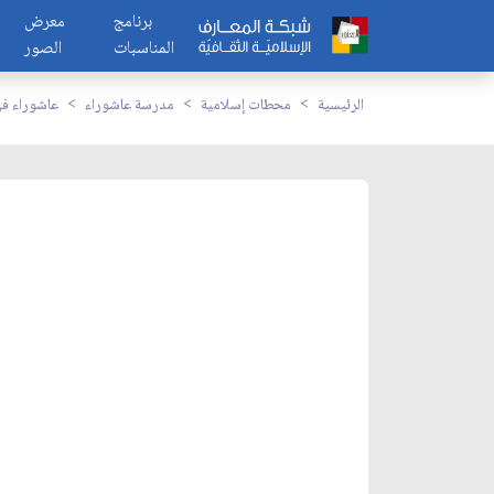
برنامج
معرض
المناسبات
الصور
الرئيسية
محطات إسلامية
مدرسة عاشوراء
عاشوراء في