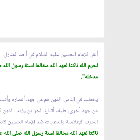
ألقى الإمام الحسين عليه السلام في أحد المنازل، خ
لحرم الله ناكثا لعهد الله مخالفا لسنة رسول الله
مدخله".
يخطب في الناس، الذين هم من جهة، أنصاره وأتبا
من جهة أخرى، طيفَ أتباع الحر بن يزيد، الذين قل
الحرب الإعلامية والدعايات ضد الإمام الحسين كا
ناكثا لعهد الله مخالفا لسنة رسول الله صلى الله 