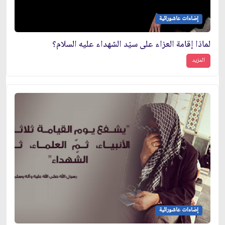
إضاءات عاشورائية
لماذا إقامة العزاء على سيّد الشهداء عليه السلام؟
المزيد
إضاءات عاشورائية