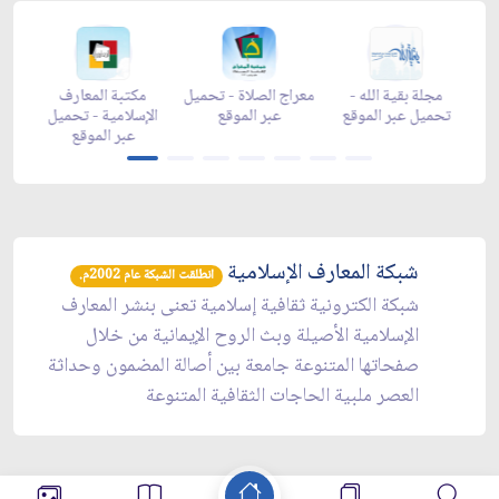
زاد شهر رمضان -
مجلة بقية الله -
معراج الصلاة - تحميل
مكتبة ال
حميل عبر الموقع
تحميل عبر الموقع
عبر الموقع
الإسلامية 
عبر ال
شبكة المعارف الإسلامية
انطلقت الشبكة عام 2002م.
شبكة الكترونية ثقافية إسلامية تعنى بنشر المعارف
الإسلامية الأصيلة وبث الروح الإيمانية من خلال
صفحاتها المتنوعة جامعة بين أصالة المضمون وحداثة
العصر ملبية الحاجات الثقافية المتنوعة