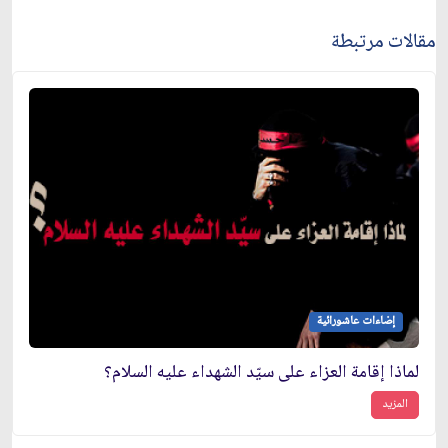
مقالات مرتبطة
إضاءات عاشورائية
لماذا إقامة العزاء على سيّد الشهداء عليه السلام؟
المزيد