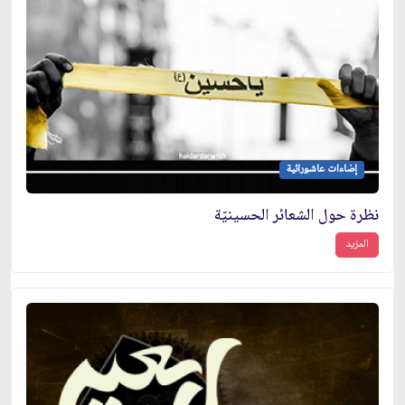
إضاءات عاشورائية
نظرة حول الشعائر الحسينيّة
المزيد