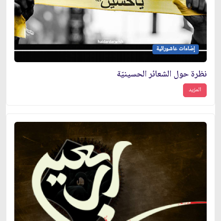
إضاءات عاشورائية
نظرة حول الشعائر الحسينيّة
المزيد