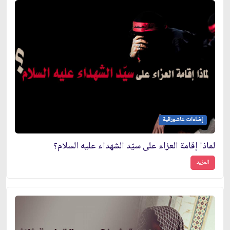
إضاءات عاشورائية
لماذا إقامة العزاء على سيّد الشهداء عليه السلام؟
المزيد