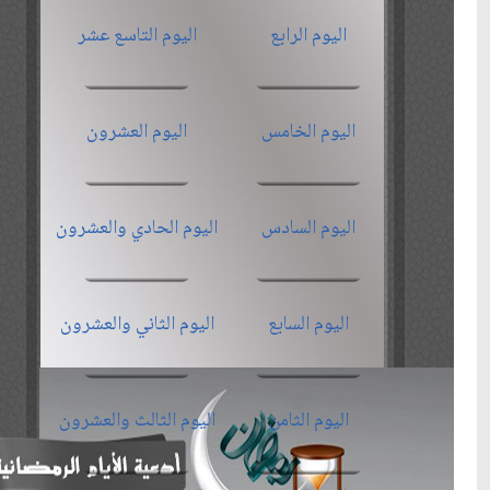
اليوم الرابع
اليوم التاسع عشر
اليوم الخامس
اليوم العشرون
اليوم السادس
اليوم الحادي والعشرون
اليوم السابع
اليوم الثاني والعشرون
اليوم الثامن
اليوم الثالث والعشرون