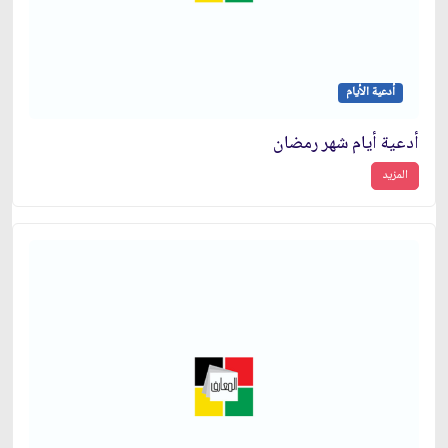
أدعية الأيام
أدعية أيام شهر رمضان
المزيد