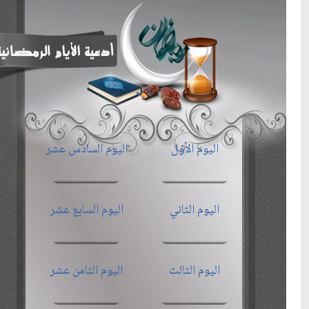
اليوم الأول
اليوم السادس عشر
اليوم الثاني
اليوم السابع عشر
اليوم الثالث
اليوم الثامن عشر