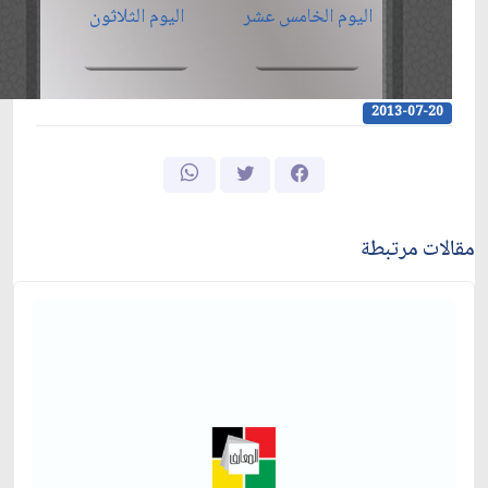
اليوم الخامس عشر
اليوم الثلاثون
2013-07-20
مقالات مرتبطة