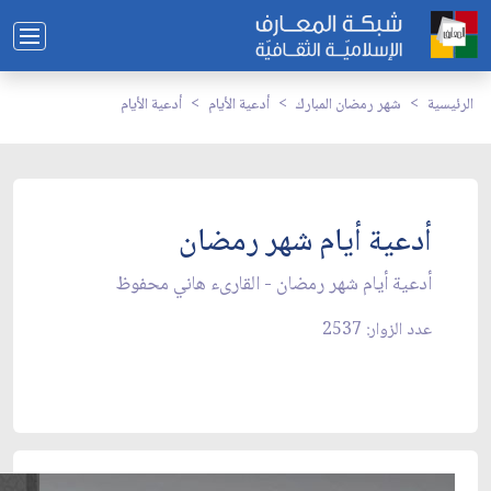
الرئيسية
شهر رمضان المبارك
أدعية الأيام
أدعية الأيام
أدعية أيام شهر رمضان
أدعية أيام شهر رمضان - القارىء هاني محفوظ
عدد الزوار: 2537