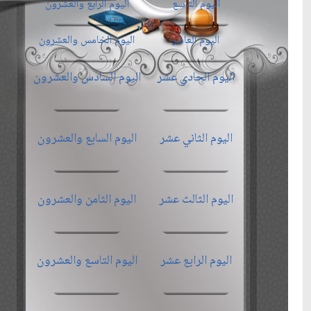
اليوم التاسع
اليوم الرابع والعشرون
اليوم العاشر
اليوم الخامس والعشرون
اليوم الحادي عشر
اليوم السادس والعشرون
اليوم الثاني عشر
اليوم السابع والعشرون
اليوم الثالث عشر
اليوم الثامن والعشرون
اليوم الرابع عشر
اليوم التاسع والعشرون