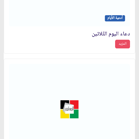
أدعية الأيام
دعاء اليوم الثّلاثين
المزيد