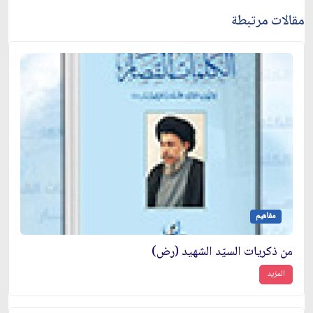
مقالات مرتبطة
مفاهيم
من ذكريات السيّد الشهيد (رض)
المزيد