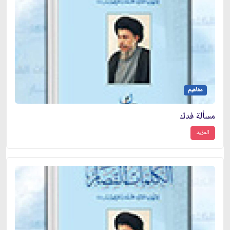
مفاهيم
مسألة فدك
المزيد