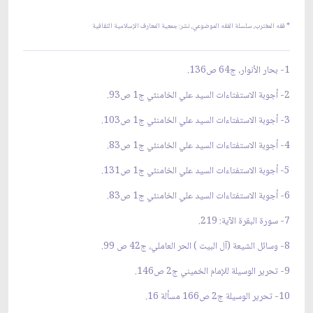
* فقه المغترب
، سلسلة
الفقه الموضوعي،
نشر: جمعية المعارف الإسلامية الثقافية
1- بحار الأنوار، ج64 ص136.
2- أجوبة الاستفتاءات السيد علي الخامنئي ج1 ص93.
3- أجوبة الاستفتاءات السيد علي الخامنئي ج1 ص103.
4- أجوبة الاستفتاءات السيد علي الخامنئي ج1 ص83.
5- أجوبة الاستفتاءات السيد علي الخامنئي ج1 ص131.
6- أجوبة الاستفتاءات السيد علي الخامنئي ج1 ص83.
7- سورة البقرة الآية: 219.
8- وسائل الشيعة (آل البيت ) الحر العاملي، ج42 ص 99.
9- تحرير الوسيلة للإمام الخميني ج2 ص146.
10- تحرير الوسيلة ج2 ص166 مسألة 16.