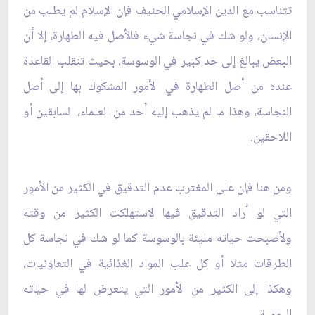
تتناسب مع الدين الإسلامي الحنيف فإن الإسلام لم يطلب من
الإنسان، ولو شك في نجاسة شيء فالأصل فيه الطهارة، إلا أن
البعض يبالغ إلى حد كبير في الوسوسة، بحيث تنقلب القاعدة
عنده من أصل الطهارة في الأمور المشكوك بها إلى أصل
النجاسة، وهذا ما لم يذهب إليه أحد من العلماء، السابقين أو
اللاحقين.
ومن هنا فإن على المغترب عدم التدقيق في الكثير من الأمور
التي لو أراد التدقيق فيها لاستهلكت الكثير من وقته
ولأصبحت حياته مليئة بالوسوسة كما لو شك في نجاسة كل
الطرقات مثلا أو كل علب المواد الغذائية في التعاونيات،
وهكذا إلى الكثير من الأمور التي يتعرض لها في حياته
اليومية.