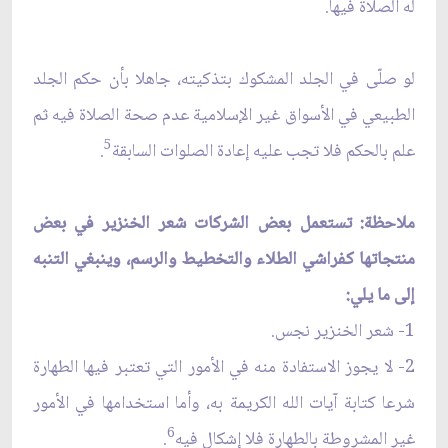
له الصلاة فيها.
لو صلّى في الجلد المشكوك بتذكيته، جاهلا بأن حكم الجلد
الطبيعي في الأسواق غير الإسلامية عدم صحة الصلاة فيه ثم
5
علم بالحكم فلا تجب عليه إعادة الصلوات السابقة
.
ملاحظة: تستعمل بعض الشركات شعر الخنزير في بعض
منتجاتها كفراشي الطلاء والتخطيط والرسم، وينبغي التنبه
إلى ما يلي:
1- شعر الخنزير نجس.
2- لا يجوز الاستفادة منه في الأمور التي تعتبر فيها الطهارة
شرعا كتابة آيات الله الكريمة به، وأما استخدامها في الأمور
6
غير المشروطة بالطهارة فلا إشكال فيه
.