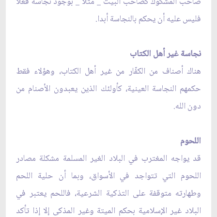
صاحب المشكوك كصاحب البيت _ مثلا _ بوجود نجاسة فعلا
فليس عليه أن يحكم بالنجاسة أبدا.
نجاسة غير أهل الكتاب
هناك أصناف من الكفّار من غير أهل الكتاب، وهؤلاء فقط
حكمهم النجاسة العينية، كأولئك الذين يعبدون الأصنام من
دون الله.
اللحوم
قد يواجه المغترب في البلاد الغير المسلمة مشكلة مصادر
اللحوم التي تتواجد في الأسواق، وبما أن حلية اللحم
وطهارته متوقفة على التذكية الشرعية، فاللحم يعتبر في
البلاد غير الإسلامية بحكم الميتة وغير المذكى إلا إذا تأكد