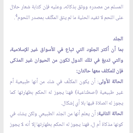
المسلم من مصدره ووثق بذكائه، وعليه فإن كتابة شعار حلال
4
على اللحم لا تفيد الحلية ما لم يثق المكّلف بمصدر اللحوم
.
الجلد
بما أن أكثر الجلود التي تباع في الأسواق غير الإسلامية،
والتي تدبغ في تلك الدول تكون من الحيوان غير المذكى
فإن للمكلف معها حالتان:
الحالة الأولى
: أن يكون المكلّف في شك من أنها طبيعية أم
غير طبيعية (اصطناعية) فهنا يجوز له الحكم بطهارتها كما
يجوز له الصلاة فيها بلا أي إشكال.
الحالة الثانية:
أن يعلم أنها من الجلد الطبيعي ولكن يشك في
كونها مذكاة أم ل، فهنا يجوز له الحكم بطهارتها إلا أنه لا يجوز