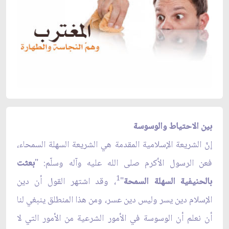
بين الاحتياط والوسوسة
إنّ الشريعة الإسلامية المقدمة هي الشريعة السهلة السمحاء،
فعن الرسول الأكرم صلى الله عليه وآله وسلّم: "
بعثت
1
بالحنيفية السهلة السمحة
"
، وقد اشتهر القول أن دين
الإسلام دين يسر وليس دين عسر، ومن هذا المنطلق ينبغي لنا
أن نعلم أن الوسوسة في الأمور الشرعية من الأمور التي لا