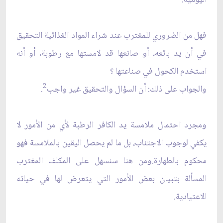
فهل من الضروري للمغترب عند شراء المواد الغذائية التحقيق
في أن يد بائعه، أو صانعها قد لامستها مع رطوبة، أو أنه
استخدم الكحول في صناعتها ؟
2
والجواب على ذلك: أن السؤال والتحقيق غير واجب
.
ومجرد احتمال ملامسة يد الكافر الرطبة لأي من الأمور لا
يكفي لوجوب الاجتناب، بل ما لم يحصل اليقين بالملامسة فهو
محكوم بالطهارة.ومن هنا سنسهل على المكلف المغترب
المسألة بتبيان بعض الأمور التي يتعرض لها في حياته
الاعتيادية.