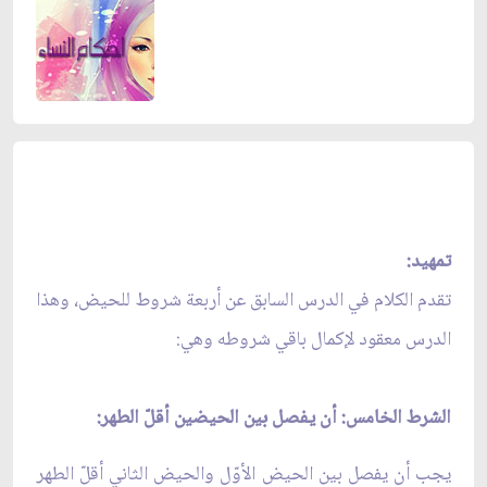
تمهيد:
تقدم الكلام في الدرس السابق عن أربعة شروط للحيض، وهذا
الدرس معقود لإكمال باقي شروطه وهي:
الشرط الخامس: أن يفصل بين الحيضين أقلّ الطهر:
يجب أن يفصل بين الحيض الأوّل والحيض الثاني أقلّ الطهر