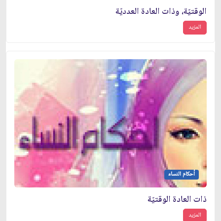
الوقتيّة، وذات العادة العدديّة
المزيد
أحكام النساء
ذات العادة الوقتيّة
المزيد