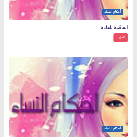
أحكام النساء
الفاقدة للعادة
المزيد
أحكام النساء