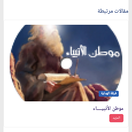
مقالات مرتبطة
فرقة الهداية
موطن الأنبيــــاء
المزيد