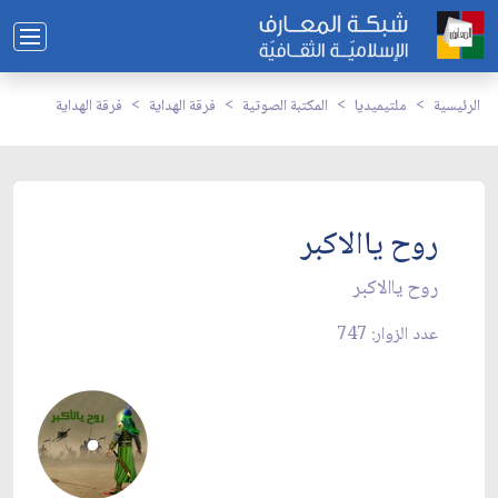
الرئيسية
ملتيميديا
المكتبة الصوتية
فرقة الهداية
فرقة الهداية
روح ياالاكبر
روح ياالاكبر
عدد الزوار: 747