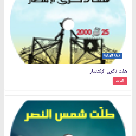
فرقة الهداية
هلت ذكرى الإنتصار
المزيد