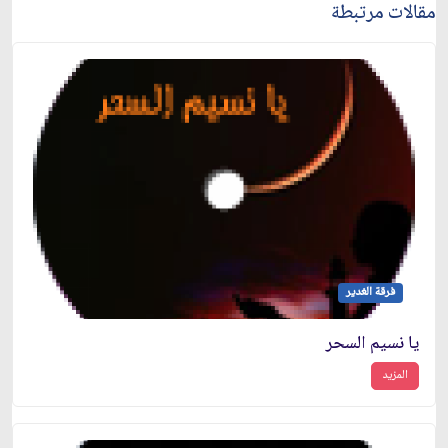
مقالات مرتبطة
فرقة الغدير
يا نسيم السحر
المزيد