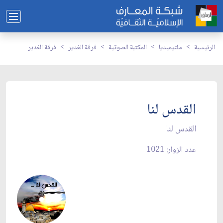
الرئيسية
ملتيميديا
المكتبة الصوتية
فرقة الغدير
فرقة الغدير
القدس لنا
القدس لنا
عدد الزوار: 1021