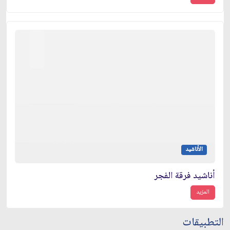
الأناشيد
أناشيد فرقة الفجر
المزيد
التطبيقات