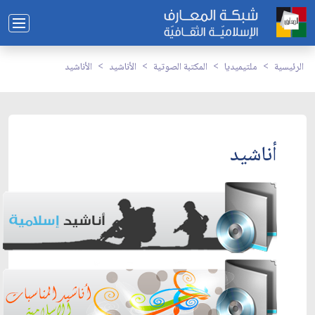
الرئيسية
ملتيميديا
المكتبة الصوتية
الأناشيد
الأناشيد
أناشيد