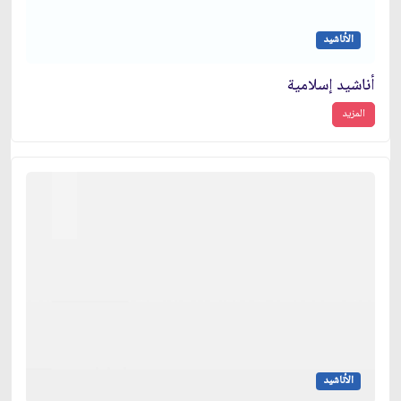
الأناشيد
أناشيد إسلامية
المزيد
الأناشيد