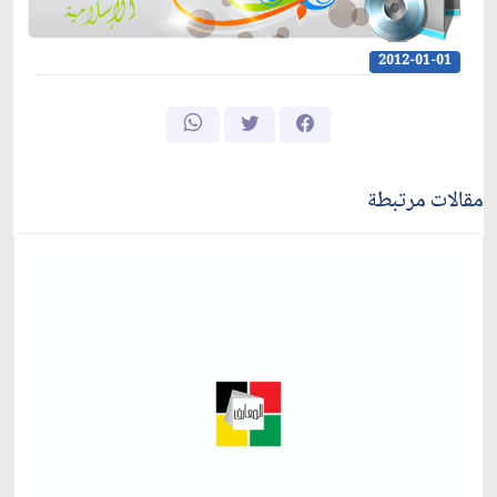
2012-01-01
مقالات مرتبطة