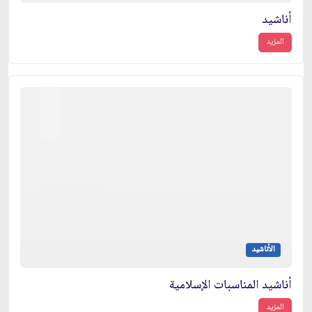
أناشيد
المزيد
الأناشيد
أناشيد المناسبات الإسلامية
المزيد