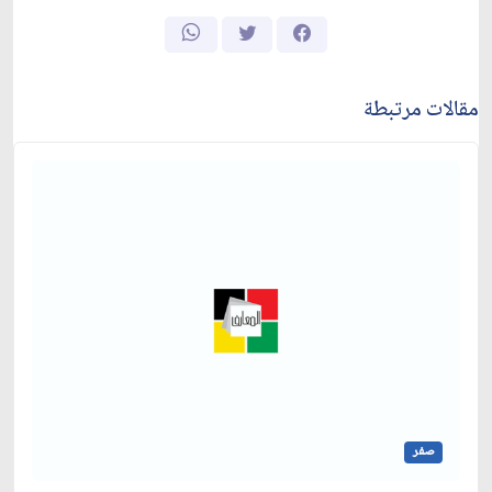
مقالات مرتبطة
صفر