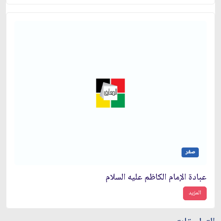
صفر
عبادة الإمام الكاظم عليه السلام
المزيد