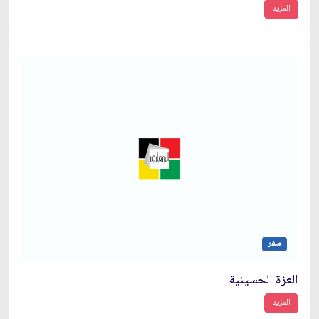
المزيد
صفر
العزة الحسينية
المزيد