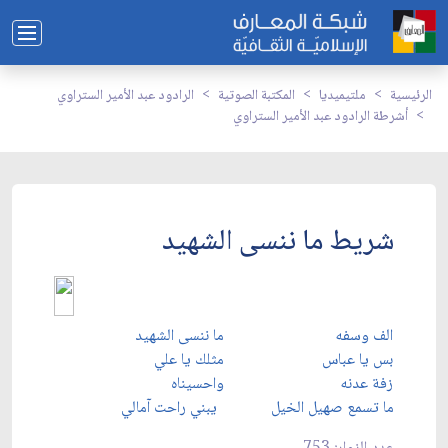
الرئيسية
ملتيميديا
المكتبة الصوتية
الرادود عبد الأمير الستراوي
أشرطة الرادود عبد الأمير الستراوي
شريط ما ننسى الشهيد
الف وسفه
ما ننسى الشهيد
بس يا عباس
مثلك يا علي
زفة عدنه
واحسيناه
ما تسمع صهيل الخيل
يبني راحت آمالي