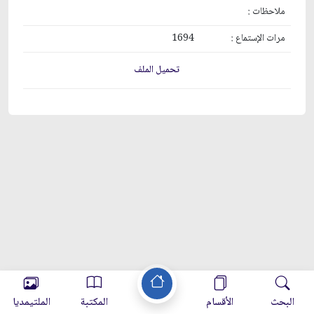
ملاحظات :
مرات الإستماع :
1694
تحميل الملف
البحث
الأقسام
المكتبة
الملتيمديا