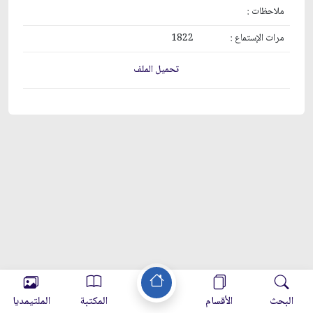
ملاحظات :
مرات الإستماع :
1822
تحميل الملف
البحث
الأقسام
المكتبة
الملتيمديا