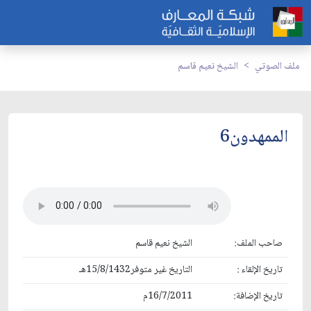
ملف الصوتي
الشيخ نعيم قاسم
الممهدون6
صاحب الملف:
الشيخ نعيم قاسم
تاريخ الإلقاء :
التاريخ غير متوفر15/8/1432هـ
تاريخ الإضافة:
16/7/2011م