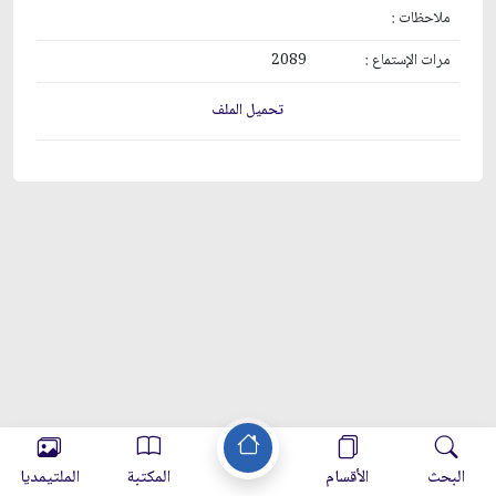
ملاحظات :
مرات الإستماع :
2089
تحميل الملف
البحث
الأقسام
المكتبة
الملتيمديا