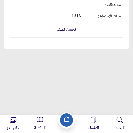
ملاحظات :
مرات الإستماع :
1513
تحميل الملف
البحث
الأقسام
المكتبة
الملتيمديا