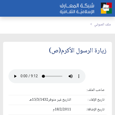
ملف الصوتي
زيارة الرسول الأكرم(ص)
صاحب الملف:
تاريخ الإلقاء :
التاريخ غير متوفر15/3/1432هـ
تاريخ الإضافة:
18/2/2011م