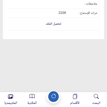
ملاحظات :
مرات الإستماع :
2206
تحميل الملف
البحث
الأقسام
المكتبة
الملتيمديا