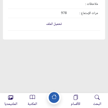
ملاحظات :
مرات الإستماع :
978
تحميل الملف
البحث
الأقسام
المكتبة
الملتيمديا