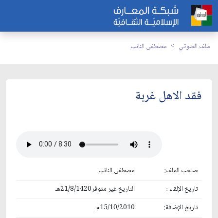
ملف الصوتي
مصطفى النائب
فقد الاهل غربة
صاحب الملف:
مصطفى النائب
تاريخ الإلقاء :
التاريخ غير متوفر21/8/1420هـ
تاريخ الإضافة:
15/10/2010م