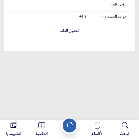
ملاحظات :
مرات الإستماع :
945
تحميل الملف
البحث
الأقسام
المكتبة
الملتيمديا