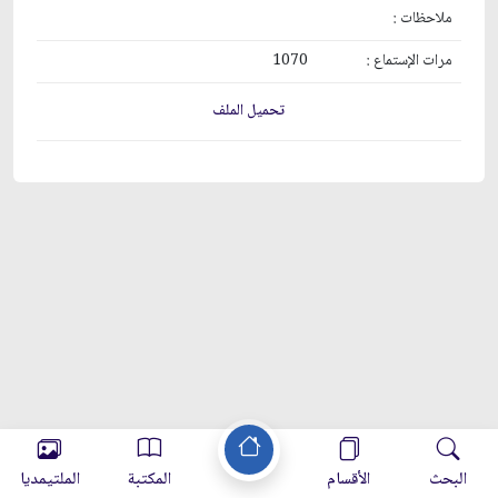
ملاحظات :
مرات الإستماع :
1070
تحميل الملف
البحث
الأقسام
المكتبة
الملتيمديا