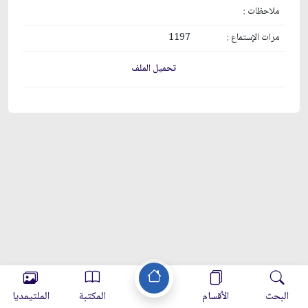
ملاحظات :
مرات الإستماع :
1197
تحميل الملف
البحث
الأقسام
المكتبة
الملتيمديا