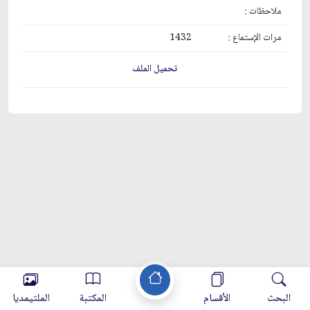
ملاحظات :
مرات الإستماع :
1432
تحميل الملف
البحث
الأقسام
المكتبة
الملتيمديا