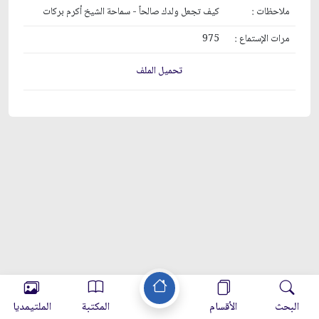
ملاحظات :
كيف تجعل ولدك صالحاً - سماحة الشيخ أكرم بركات
مرات الإستماع :
975
تحميل الملف
البحث
الأقسام
المكتبة
الملتيمديا