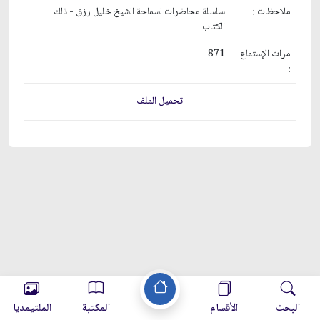
ملاحظات :
سلسلة محاضرات لسماحة الشيخ خليل رزق - ذلك
الكتاب
مرات الإستماع
871
:
تحميل الملف
البحث
الأقسام
المكتبة
الملتيمديا