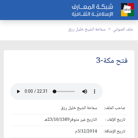
ملف الصوتي
سماحة الشيخ خليل رزق
فتح مكة-3
صاحب الملف:
سماحة الشيخ خليل رزق
تاريخ الإلقاء :
التاريخ غير متوفر23/10/1389هـ
تاريخ الإضافة:
5/12/2014م