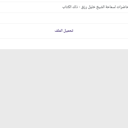
اضرات لسماحة الشيخ خليل رزق - ذلك الكتاب
تحميل الملف