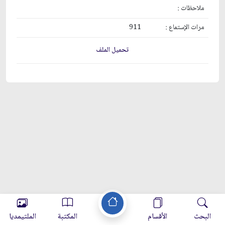
ملاحظات :
مرات الإستماع :
911
تحميل الملف
البحث
الأقسام
المكتبة
الملتيمديا