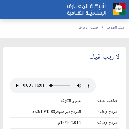
ملف الصوتي
حسين الأكرف
لا ريب فيك
صاحب الملف:
حسين الأكرف
تاريخ الإلقاء :
التاريخ غير متوفر23/10/1389هـ
تاريخ الإضافة:
18/10/2014م