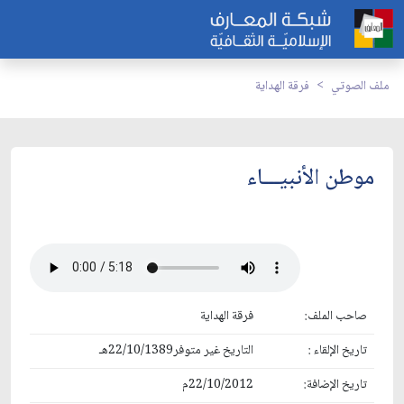
ملف الصوتي
فرقة الهداية
موطن الأنبيـــاء
صاحب الملف:
فرقة الهداية
تاريخ الإلقاء :
التاريخ غير متوفر22/10/1389هـ
تاريخ الإضافة:
22/10/2012م