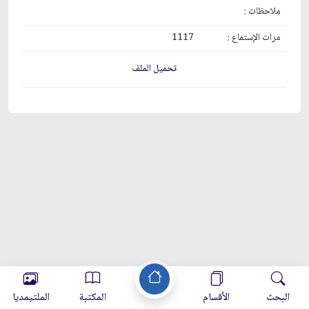
ملاحظات :
مرات الإستماع :
1117
تحميل الملف
البحث
الأقسام
المكتبة
الملتيمديا