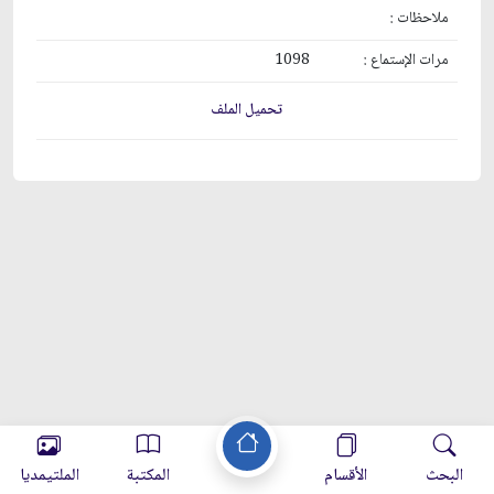
ملاحظات :
مرات الإستماع :
1098
تحميل الملف
البحث
الأقسام
المكتبة
الملتيمديا