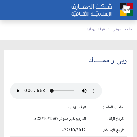
ملف الصوتي
فرقة الهداية
ربي رحمــــاك
صاحب الملف:
فرقة الهداية
تاريخ الإلقاء :
التاريخ غير متوفر22/10/1389هـ
تاريخ الإضافة:
22/10/2012م