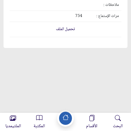
ملاحظات :
مرات الإستماع :
754
تحميل الملف
البحث
الأقسام
المكتبة
الملتيمديا