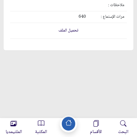
ملاحظات :
مرات الإستماع :
640
تحميل الملف
البحث
الأقسام
المكتبة
الملتيمديا