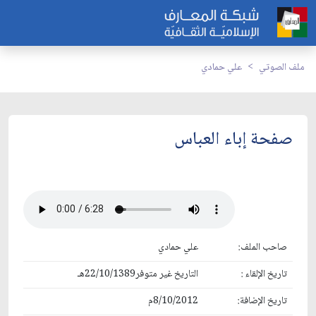
ملف الصوتي
علي حمادي
صفحة إباء العباس
صاحب الملف:
علي حمادي
تاريخ الإلقاء :
التاريخ غير متوفر22/10/1389هـ
تاريخ الإضافة:
8/10/2012م